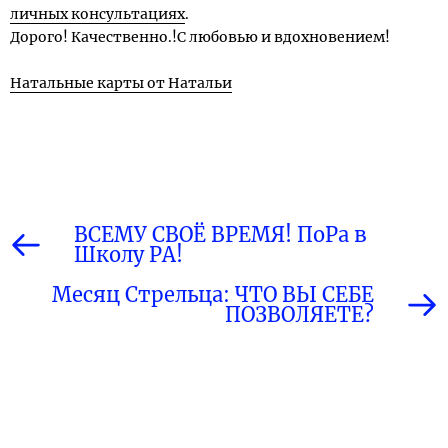
личных консультациях
.
Дорого! Качественно.!С любовью и вдохновением!
Натальные карты от Натальи
ВСЕМУ СВОЁ ВРЕМЯ! ПоРа в
Школу РА!
Месяц Стрельца: ЧТО ВЫ СЕБЕ
ПОЗВОЛЯЕТЕ?