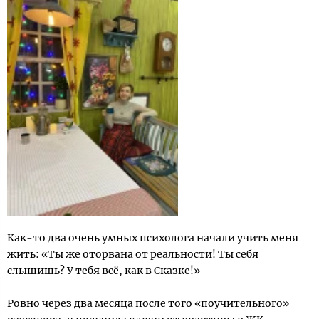
Как-то два очень умных психолога начали учить меня
жить: «Ты же оторвана от реальности! Ты себя
слышишь? У тебя всё, как в Сказке!»
Ровно через два месяца после того «поучительного»