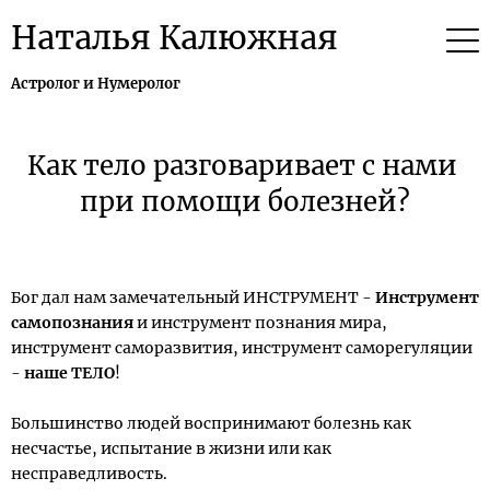
Наталья Калюжная
Астролог и Нумеролог
Как тело разговаривает с нами
при помощи болезней?
Бог дал нам замечательный ИНСТРУМЕНТ -
Инструмент
самопознания
и инструмент познания мира,
инструмент саморазвития, инструмент саморегуляции
-
наше ТЕЛО
!
Большинство людей воспринимают болезнь как
несчастье, испытание в жизни или как
несправедливость.