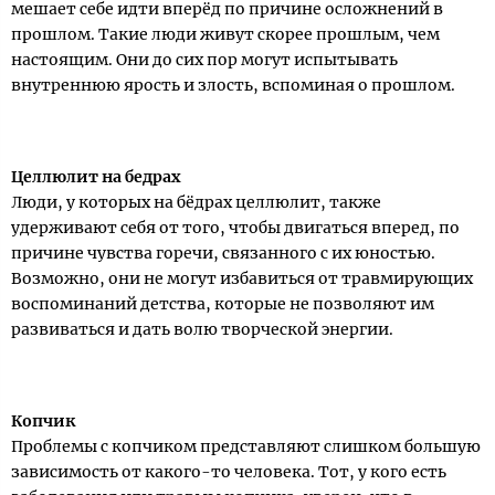
мешает себе идти вперёд по причине осложнений в
прошлом. Такие люди живут скорее прошлым, чем
настоящим. Они до сих пор могут испытывать
внутреннюю ярость и злость, вспоминая о прошлом.
Целлюлит на бедрах
Люди, у которых на бёдрах целлюлит, также
удерживают себя от того, чтобы двигаться вперед, по
причине чувства горечи, связанного с их юностью.
Возможно, они не могут избавиться от травмирующих
воспоминаний детства, которые не позволяют им
развиваться и дать волю творческой энергии.
Копчик
Проблемы с копчиком представляют слишком большую
зависимость от какого-то человека. Тот, у кого есть