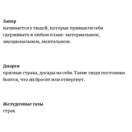
Запор
начинается у людей, которые привыкли себя
сдерживать в любом плане: материальном,
эмоциональном, ментальном.
Диарея
признак страха, досады на себя. Такие люди постоянно
боятся, что их бросят или отвергнут.
Желудочные газы
страх