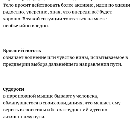
Тело просит действовать более активно, идти по жизни
радостно, уверенно, зная, что впереди всё будет
хорошо. В такой ситуации топтаться на месте
необычайно вредно.
Вросший ноготь
означает волнение или чувство вины, испытываемое в
преддверии выбора дальнейшего направления пути.
Судороги
в икроножной мышце бывают у человека,
обманувшегося в своих ожиданиях, что мешает ему
верить в свои силы и без затруднений идти по
жизненному пути.