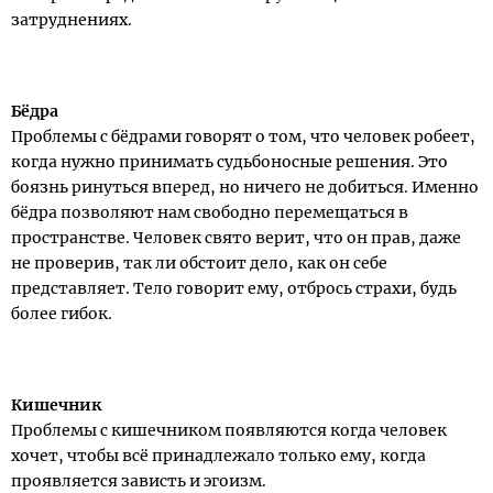
затруднениях.
Бёдра
Проблемы с бёдрами говорят о том, что человек робеет,
когда нужно принимать судьбоносные решения. Это
боязнь ринуться вперед, но ничего не добиться. Именно
бёдра позволяют нам свободно перемещаться в
пространстве. Человек свято верит, что он прав, даже
не проверив, так ли обстоит дело, как он себе
представляет. Тело говорит ему, отбрось страхи, будь
более гибок.
Кишечник
Проблемы с кишечником появляются когда человек
хочет, чтобы всё принадлежало только ему, когда
проявляется зависть и эгоизм.