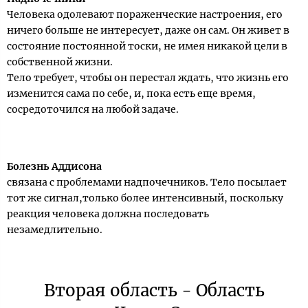
Человека одолевают пораженческие настроения, его
ничего больше не интересует, даже он сам. Он живет в
состояние постоянной тоски, не имея никакой цели в
собственной жизни.
Тело требует, чтобы он перестал ждать, что жизнь его
изменится сама по себе, и, пока есть еще время,
сосредоточился на любой задаче.
Болезнь Аддисона
связана с проблемами надпочечников. Тело посылает
тот же сигнал,только более интенсивный, поскольку
реакция человека должна последовать
незамедлительно.
Вторая область - Область