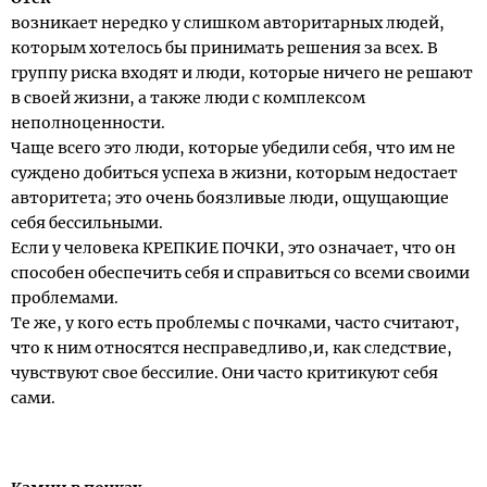
возникает нередко у слишком авторитарных людей,
которым хотелось бы принимать решения за всех. В
группу риска входят и люди, которые ничего не решают
в своей жизни, а также люди с комплексом
неполноценности.
Чаще всего это люди, которые убедили себя, что им не
суждено добиться успеха в жизни, которым недостает
авторитета; это очень боязливые люди, ощущающие
себя бессильными.
Если у человека КРЕПКИЕ ПОЧКИ, это означает, что он
способен обеспечить себя и справиться со всеми своими
проблемами.
Те же, у кого есть проблемы с почками, часто считают,
что к ним относятся несправедливо,и, как следствие,
чувствуют свое бессилие. Они часто критикуют себя
сами.