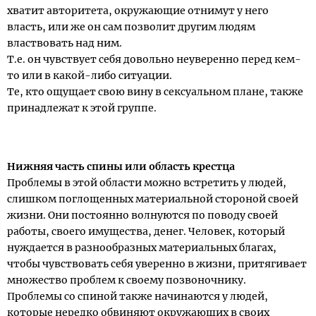
хватит авторитета, окружающие отнимут у него
власть, или же он сам позволит другим людям
властвовать над ним.
Т.е. он чувствует себя довольно неуверенно перед кем-
то или в какой-либо ситуации.
Те, кто ощущает свою вину в сексуальном плане, также
принадлежат к этой группе.
Нижняя часть спины или область крестца
Проблемы в этой области можно встретить у людей,
слишком поглощенных материальной стороной своей
жизни. Они постоянно волнуются по поводу своей
работы, своего имущества, денег. Человек, который
нуждается в разнообразных материальных благах,
чтобы чувствовать себя уверенно в жизни, притягивает
множество проблем к своему позвоночнику.
Проблемы со спиной также начинаются у людей,
которые нередко обвиняют окружающих в своих