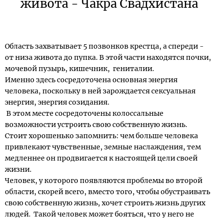
живота - Чакра Свадхистана
Область захватывает 5 позвонков крестца, а спереди -
от низа живота до пупка. В этой части находятся почки,
мочевой пузырь, кишечник, гениталии.
Именно здесь сосредоточена основная энергия
человека, поскольку в ней зарождается сексуальная
энергия, энергия созидания.
В этом месте сосредоточены колоссальные
возможности устроить свою собственную жизнь.
Стоит хорошенько запомнить: чем больше человека
привлекают чувственные, земные наслаждения, тем
медленнее он продвигается к настоящей цели своей
жизни.
Человек, у которого появляются проблемы во второй
области, скорей всего, вместо того, чтобы обустраивать
свою собственную жизнь, хочет строить жизнь других
людей. Такой человек может бояться, что у него не