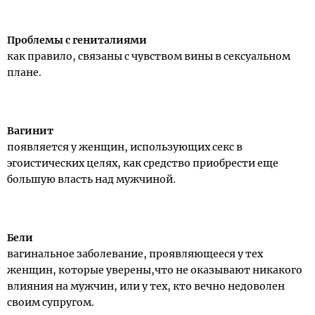
Проблемы с гениталиями
как правило, связаны с чувством вины в сексуальном
плане.
Вагинит
появляется у женщин, использующих секс в
эгоистических целях, как средство приобрести еще
большую власть над мужчиной.
Бели
вагинальное заболевание, проявляющееся у тех
женщин, которые уверены,что не оказывают никакого
влияния на мужчин, или у тех, кто вечно недоволен
своим супругом.