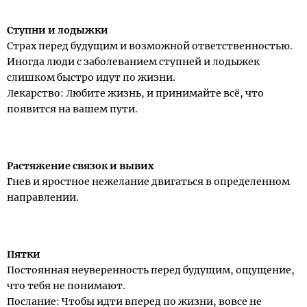
Ступни и лодыжки
Страх перед будущим и возможной ответственностью.
Иногда люди с заболеванием ступней и лодыжек
слишком быстро идут по жизни.
Лекарство: Любите жизнь, и принимайте всё, что
появится на вашем пути.
Растяжение связок и вывих
Гнев и яростное нежелание двигаться в определенном
направлении.
Пятки
Постоянная неуверенность перед будущим, ощущение,
что тебя не понимают.
Послание: Чтобы идти вперед по жизни, вовсе не