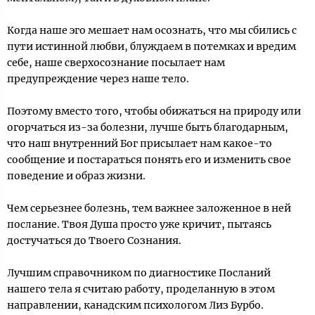
Когда наше эго мешает нам осознать, что мы сбились с
пути истинной любви, блуждаем в потемках и вредим
себе, наше сверхосознание посылает нам
предупреждение через наше тело.
Поэтому вместо того, чтобы обижаться на природу или
огорчаться из-за болезни, лучше быть благодарным,
что наш внутренний Бог присылает нам какое-то
сообщение и постараться понять его и изменить свое
поведение и образ жизни.
Чем серьезнее болезнь, тем важнее заложенное в ней
послание. Твоя Душа просто уже кричит, пытаясь
достучаться до Твоего Сознания.
Лучшим справочником по диагностике Посланий
нашего тела я считаю работу, проделанную в этом
направлении, канадским психологом Лиз Бурбо.