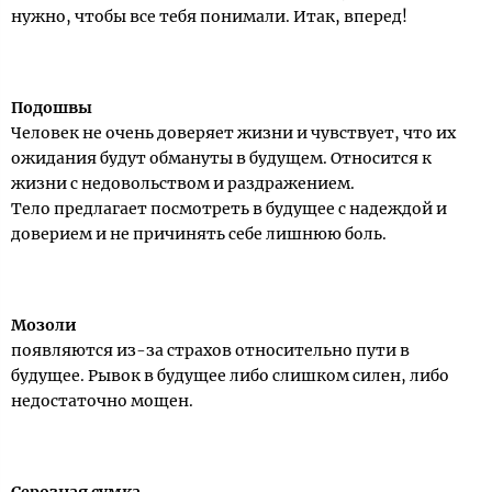
нужно, чтобы все тебя понимали. Итак, вперед!
Подошвы
Человек не очень доверяет жизни и чувствует, что их
ожидания будут обмануты в будущем. Относится к
жизни с недовольством и раздражением.
Тело предлагает посмотреть в будущее с надеждой и
доверием и не причинять себе лишнюю боль.
Мозоли
появляются из-за страхов относительно пути в
будущее. Рывок в будущее либо слишком силен, либо
недостаточно мощен.