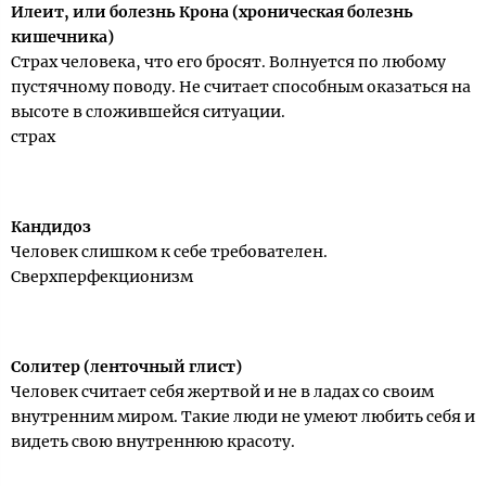
Илеит, или болезнь Крона (хроническая болезнь
кишечника)
Страх человека, что его бросят. Волнуется по любому
пустячному поводу. Не считает способным оказаться на
высоте в сложившейся ситуации.
страх
Кандидоз
Человек слишком к себе требователен.
Сверхперфекционизм
Солитер (ленточный глист)
Человек считает себя жертвой и не в ладах со своим
внутренним миром. Такие люди не умеют любить себя и
видеть свою внутреннюю красоту.