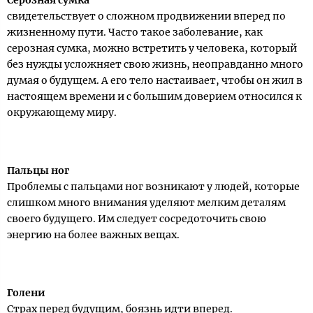
Серозная сумка
свидетельствует о сложном продвижении вперед по
жизненному пути. Часто такое заболевание, как
серозная сумка, можно встретить у человека, который
без нужды усложняет свою жизнь, неоправданно много
думая о будущем. А его тело настаивает, чтобы он жил в
настоящем времени и с большим доверием относился к
окружающему миру.
Пальцы ног
Проблемы с пальцами ног возникают у людей, которые
слишком много внимания уделяют мелким деталям
своего будущего. Им следует сосредоточить свою
энергию на более важных вещах.
Голени
Страх перед будущим, боязнь идти вперед.