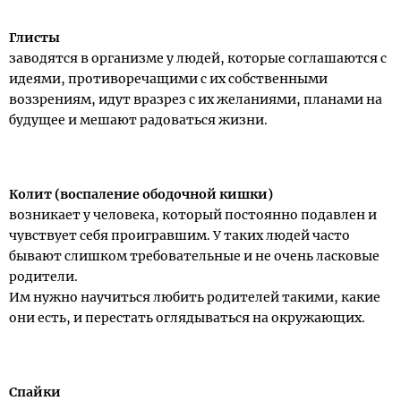
Глисты
заводятся в организме у людей, которые соглашаются с
идеями, противоречащими с их собственными
воззрениям, идут вразрез с их желаниями, планами на
будущее и мешают радоваться жизни.
Колит (воспаление ободочной кишки)
возникает у человека, который постоянно подавлен и
чувствует себя проигравшим. У таких людей часто
бывают слишком требовательные и не очень ласковые
родители.
Им нужно научиться любить родителей такими, какие
они есть, и перестать оглядываться на окружающих.
Спайки