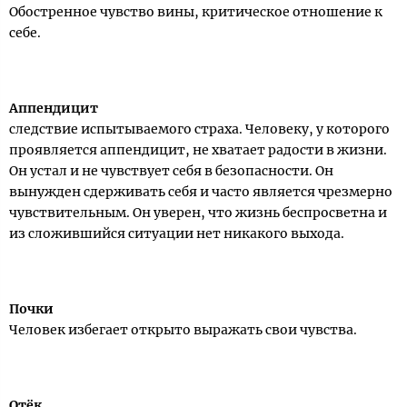
Обостренное чувство вины, критическое отношение к
себе.
Аппендицит
следствие испытываемого страха. Человеку, у которого
проявляется аппендицит, не хватает радости в жизни.
Он устал и не чувствует себя в безопасности. Он
вынужден сдерживать себя и часто является чрезмерно
чувствительным. Он уверен, что жизнь беспросветна и
из сложившийся ситуации нет никакого выхода.
Почки
Человек избегает открыто выражать свои чувства.
Отёк