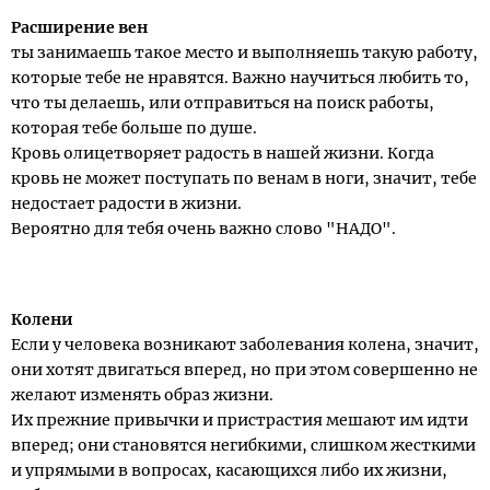
Расширение вен
ты занимаешь такое место и выполняешь такую работу,
которые тебе не нравятся. Важно научиться любить то,
что ты делаешь, или отправиться на поиск работы,
которая тебе больше по душе.
Кровь олицетворяет радость в нашей жизни. Когда
кровь не может поступать по венам в ноги, значит, тебе
недостает радости в жизни.
Вероятно для тебя очень важно слово "НАДО".
Колени
Если у человека возникают заболевания колена, значит,
они хотят двигаться вперед, но при этом совершенно не
желают изменять образ жизни.
Их прежние привычки и пристрастия мешают им идти
вперед; они становятся негибкими, слишком жесткими
и упрямыми в вопросах, касающихся либо их жизни,