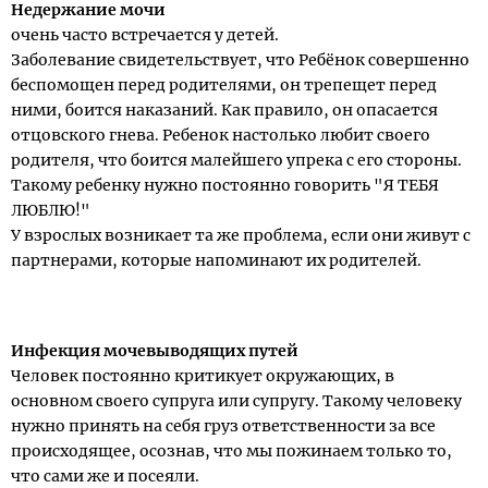
Недержание мочи
очень часто встречается у детей.
Заболевание свидетельствует, что Ребёнок совершенно
беспомощен перед родителями, он трепещет перед
ними, боится наказаний. Как правило, он опасается
отцовского гнева. Ребенок настолько любит своего
родителя, что боится малейшего упрека с его стороны.
Такому ребенку нужно постоянно говорить "Я ТЕБЯ
ЛЮБЛЮ!"
У взрослых возникает та же проблема, если они живут с
партнерами, которые напоминают их родителей.
Инфекция мочевыводящих путей
Человек постоянно критикует окружающих, в
основном своего супруга или супругу. Такому человеку
нужно принять на себя груз ответственности за все
происходящее, осознав, что мы пожинаем только то,
что сами же и посеяли.