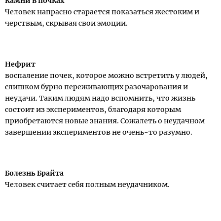
Камни в почках
Человек напрасно старается показаться жестоким и
черствым, скрывая свои эмоции.
Нефрит
воспаление почек, которое можно встретить у людей,
слишком бурно переживающих разочарования и
неудачи. Таким людям надо вспомнить, что жизнь
состоит из экспериментов, благодаря которым
приобретаются новые знания. Сожалеть о неудачном
завершении экспериментов не очень-то разумно.
Болезнь Брайта
Человек считает себя полным неудачником.