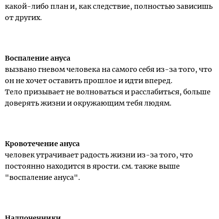
какой-либо план и, как следствие, полностью зависишь
от других.
Воспаление ануса
вызвано гневом человека на самого себя из-за того, что
он не хочет оставить прошлое и идти вперед.
Тело призывает не волноваться и расслабиться, больше
доверять жизни и окружающим тебя людям.
Кровотечение ануса
человек утрачивает радость жизни из-за того, что
постоянно находится в ярости. см. также выше
"воспаление ануса".
Надпочечники