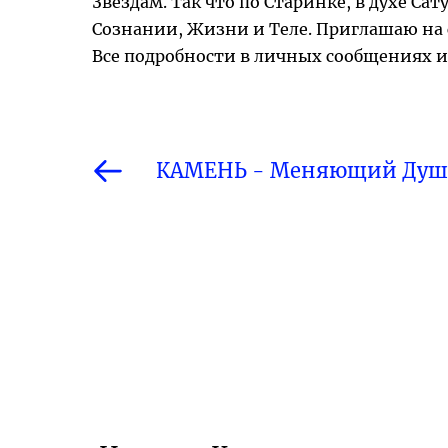
Звёздам. Так что по Старинке, в духе Сат
Сознании, Жизни и Теле. Приглашаю на 
Все подробности в личных сообщениях ил
КАМЕНЬ - Меняющий Душу