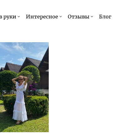
в руки
Интересное
Отзывы
Блог