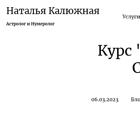
Наталья Калюжная
Услуг
Астролог и Нумеролог
Курс 
06.03.2023
Бл