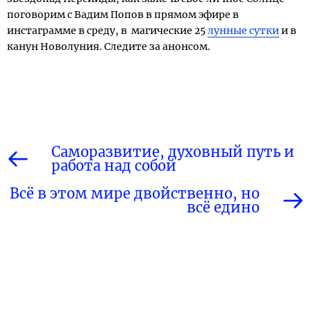
поговорим с Вадим Попов в прямом эфире в
инстаграмме в среду, в магические 25
лунные сутки
и в
канун Новолуния. Следите за анонсом.
Саморазвитие, духовный путь и
работа над собой
Всё в этом мире двойственно, но
всё едино