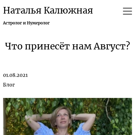
Наталья Калюжная
Астролог и Нумеролог
Что принесёт нам Август?
01.08.2021
Блог