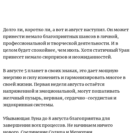
Долго ли, коротко ли, а вот и август наступил. Он может
принести немало благоприятных шансов в личной,
профессиональной и творческой деятельности. И в
целом будет спокойнее, чем июль. Хотя статичный Уран
принесет немало сюрпризов и неожиданностей.
В августе 5 планет в своих знаках, это дает мощную
энергию и силу изменить и гармонизировать многое в
своей жизни. Первая неделя августа остаётся
напряженной и эмоциональной, могут пошаливать
желчный пузырь, нервная, сердечно-сосудистая и
эндокринная системы.
Убывающая Луна до 8 августа благоприятна для
завершения всех процессов. Не начинаем ничего
нового. Соединение Солнца и Меркурия,