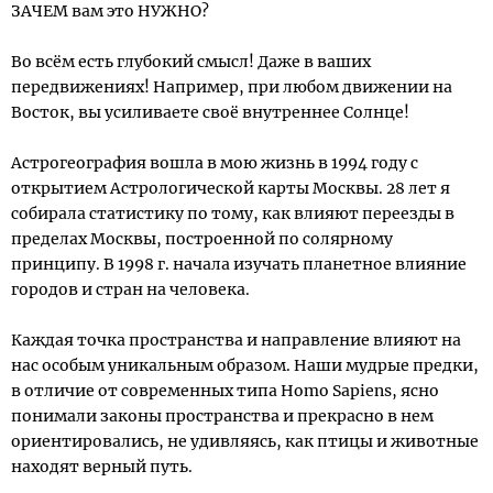
ЗАЧЕМ вам это НУЖНО?
Во всём есть глубокий смысл! Даже в ваших
передвижениях! Например, при любом движении на
Восток, вы усиливаете своё внутреннее Солнце!
Астрогеография вошла в мою жизнь в 1994 году с
открытием Астрологической карты Москвы. 28 лет я
собирала статистику по тому, как влияют переезды в
пределах Москвы, построенной по солярному
принципу. В 1998 г. начала изучать планетное влияние
городов и стран на человека.
Каждая точка пространства и направление влияют на
нас особым уникальным образом. Наши мудрые предки,
в отличие от современных типа Homo Sapiens, ясно
понимали законы пространства и прекрасно в нем
ориентировались, не удивляясь, как птицы и животные
находят верный путь.