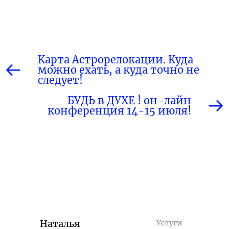
Карта Астрорелокации. Куда
можно ехать, а куда точно не
следует!
БУДЬ в ДУХЕ ! он-лайн
конференция 14-15 июля!
Наталья
Услуги