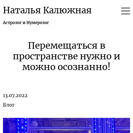
Наталья Калюжная
Астролог и Нумеролог
Перемещаться в
пространстве нужно и
можно осознанно!
13.07.2022
Блог