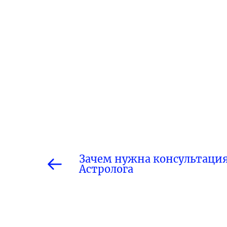
Зачем нужна консультаци
Астролога