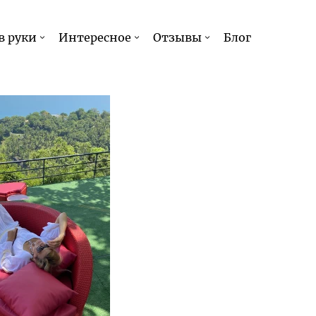
в руки
Интересное
Отзывы
Блог