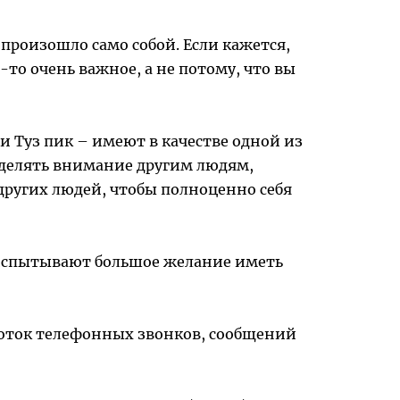
 произошло само собой. Если кажется,
то очень важное, а не потому, что вы
 и Туз пик – имеют в качестве одной из
 уделять внимание другим людям,
других людей, чтобы полноценно себя
, испытывают большое желание иметь
поток телефонных звонков, сообщений