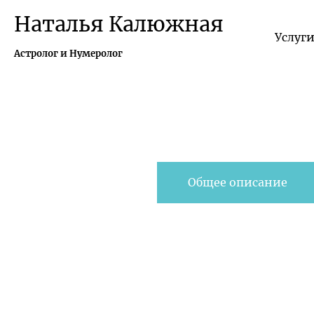
Наталья Калюжная
Услуг
Астролог и Нумеролог
Общее описание