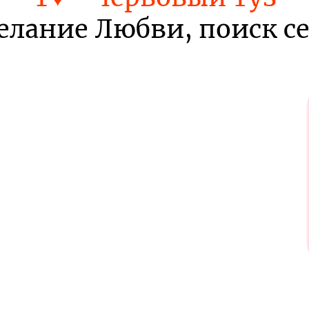
лание Любви, поиск с