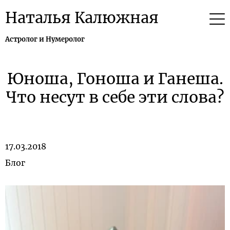
Наталья Калюжная
Астролог и Нумеролог
Юноша, Гоноша и Ганеша.
Что несут в себе эти слова?
17.03.2018
Блог