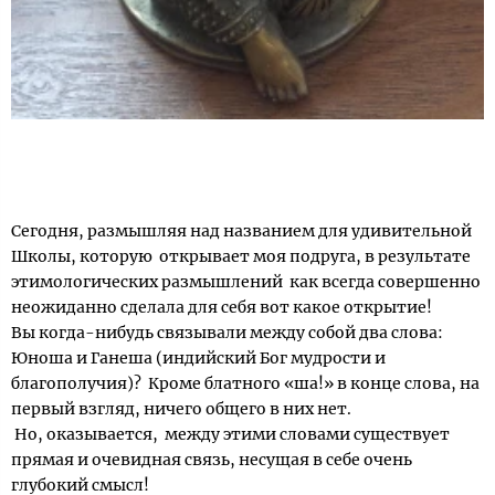
Сегодня, размышляя над названием для удивительной
Школы, которую открывает моя подруга, в результате
этимологических размышлений как всегда совершенно
неожиданно сделала для себя вот какое открытие!
Вы когда-нибудь связывали между собой два слова:
Юноша и Ганеша (индийский Бог мудрости и
благополучия)? Кроме блатного «ша!» в конце слова, на
первый взгляд, ничего общего в них нет.
Но, оказывается, между этими словами существует
прямая и очевидная связь, несущая в себе очень
глубокий смысл!